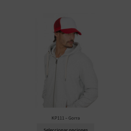
KP111 – Gorra
Seleccionar opciones