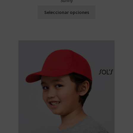
Sunny
Seleccionar opciones