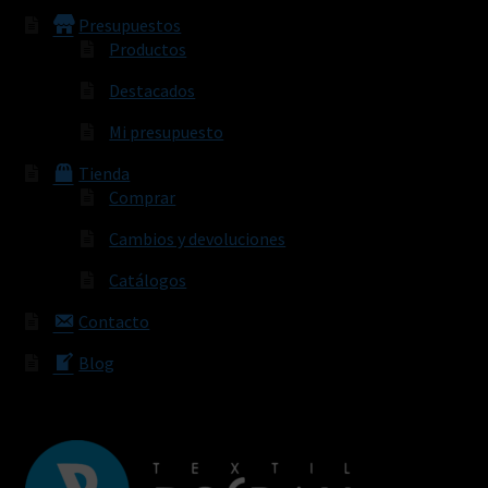
Presupuestos
Productos
Destacados
Mi presupuesto
Tienda
Comprar
Cambios y devoluciones
Catálogos
Contacto
Blog