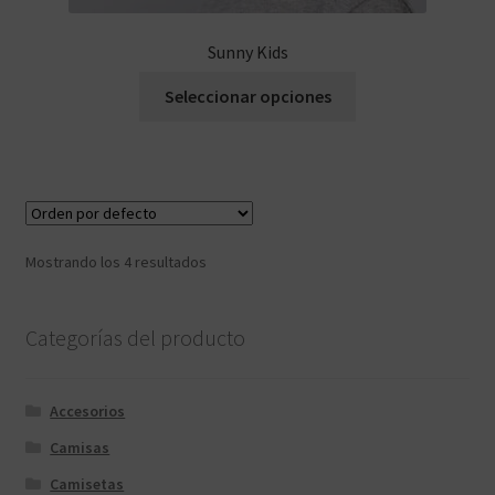
Sunny Kids
Seleccionar opciones
Mostrando los 4 resultados
Categorías del producto
Accesorios
Camisas
Camisetas