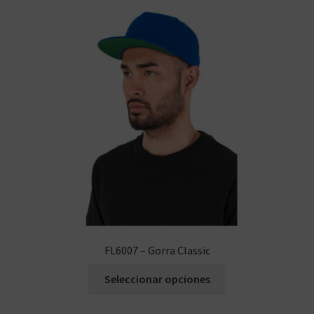
FL6007 – Gorra Classic
Seleccionar opciones