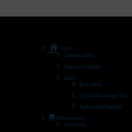
Inicio
Quienes somos
Nuestros trabajos
Legal
Aviso legal
Política de cookies (UE)
Política de privacidad
Presupuestos
Productos