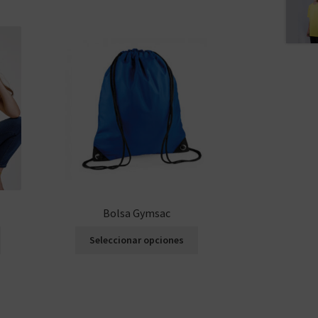
Bolsa Gymsac
Seleccionar opciones