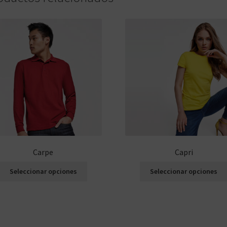
Carpe
Capri
Seleccionar opciones
Seleccionar opciones