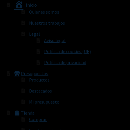
Inicio
Quienes somos
Nuestros trabajos
Legal
Aviso legal
Política de cookies (UE)
Política de privacidad
Presupuestos
Productos
Destacados
Mi presupuesto
Tienda
Comprar