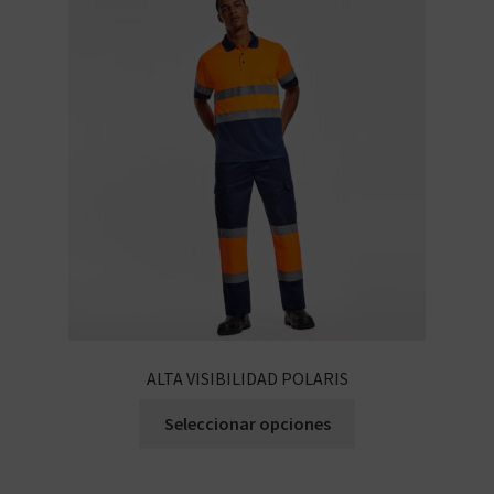
ALTA VISIBILIDAD POLARIS
Seleccionar opciones