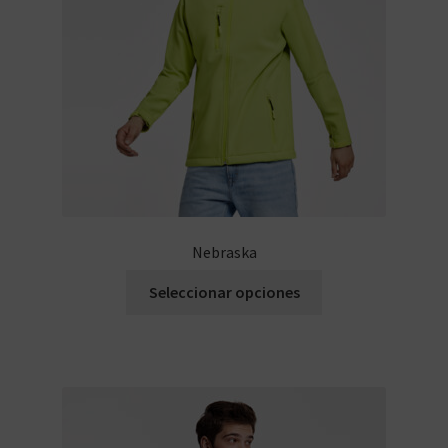
Nebraska
Seleccionar opciones