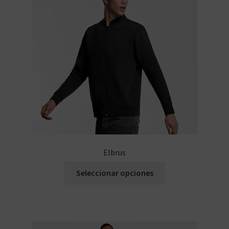
Elbrus
Seleccionar opciones