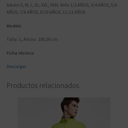
Adulto S, M, L, XL, XXL, XXXL Niño 1/2 AÑOS, 3/4 AÑOS, 5/6
AÑOS, 7/8 AÑOS, 9/10 AÑOS, 11/12 AÑOS
Modelo
Talla : L, Altura : 185,00 cm
Ficha técnica:
Descargar
Productos relacionados